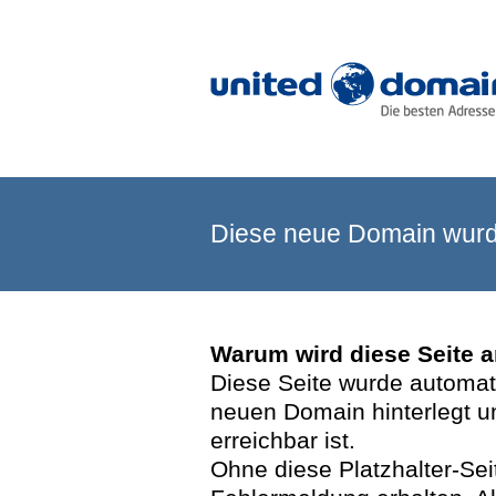
Diese neue Domain wurde
Warum wird diese Seite 
Diese Seite wurde automatis
neuen Domain hinterlegt u
erreichbar ist.
Ohne diese Platzhalter-Se